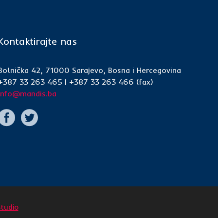
Kontaktirajte nas
Bolnička 42, 71000 Sarajevo, Bosna i Hercegovina
+387 33 263 465 | +387 33 263 466 (fax)
info@mandis.ba
Studio