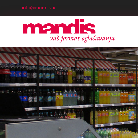
info@mandis.ba