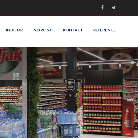
INDOOR
NOVOSTI
KONTAKT
REFERENCE