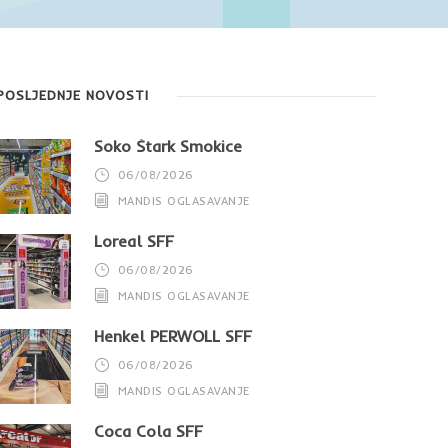
POSLJEDNJE NOVOSTI
Soko Štark Smokice
06/08/2026
MANDIS OGLASAVANJE
Loreal SFF
06/08/2026
MANDIS OGLASAVANJE
Henkel PERWOLL SFF
06/08/2026
MANDIS OGLASAVANJE
Coca Cola SFF