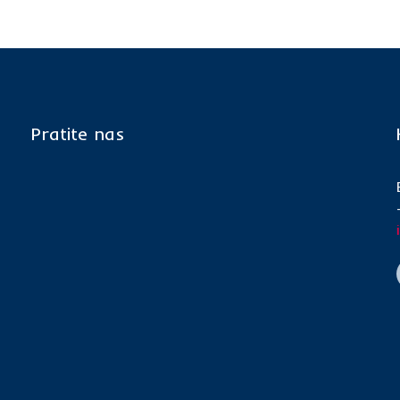
Pratite nas