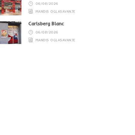
06/08/2026
MANDIS OGLASAVANJE
Carlsberg Blanc
06/08/2026
MANDIS OGLASAVANJE