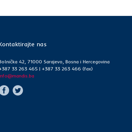
Kontaktirajte nas
Bolnička 42, 71000 Sarajevo, Bosna i Hercegovina
+387 33 263 465 | +387 33 263 466 (fax)
info@mandis.ba