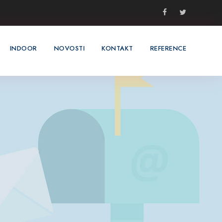
INDOOR
NOVOSTI
KONTAKT
REFERENCE