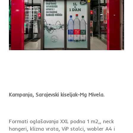
Kampanja, Sarajevski kiseljak-Mg Mivela.
Formati oglašavanja XXL podna 1 m2,, neck
hangeri, klizna vrata, ViP stalci, wobler A4 i