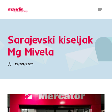
Sarajevski kiseljak
Mg Mivela
15/09/2021