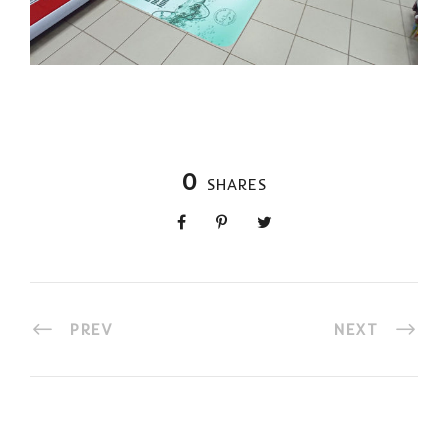
0
SHARES
PREV
NEXT