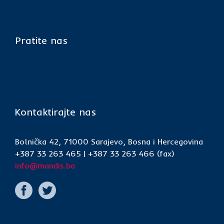
Pratite nas
Kontaktirajte nas
Bolnička 42, 71000 Sarajevo, Bosna i Hercegovina
+387 33 263 465 | +387 33 263 466 (fax)
info@mandis.ba