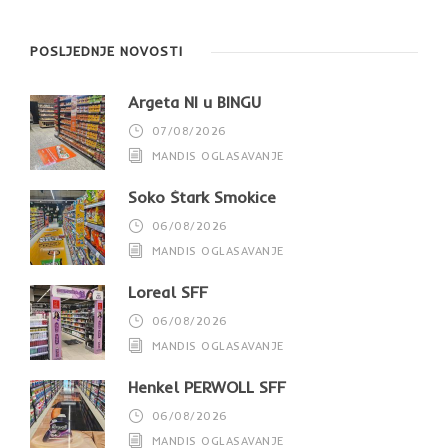
POSLJEDNJE NOVOSTI
Argeta NI u BINGU
07/08/2026
MANDIS OGLASAVANJE
Soko Štark Smokice
06/08/2026
MANDIS OGLASAVANJE
Loreal SFF
06/08/2026
MANDIS OGLASAVANJE
Henkel PERWOLL SFF
06/08/2026
MANDIS OGLASAVANJE