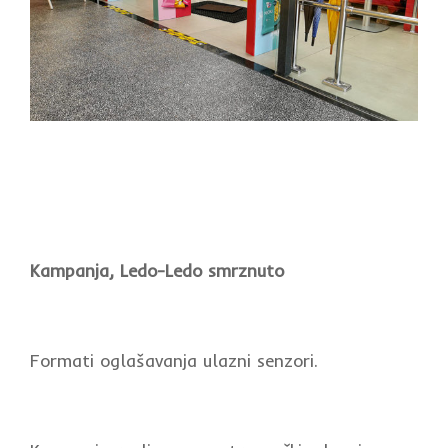
Kampanja, Ledo-Ledo smrznuto
Formati oglašavanja ulazni senzori.