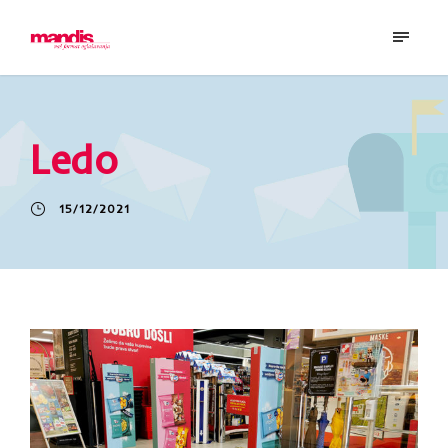
Ledo
15/12/2021