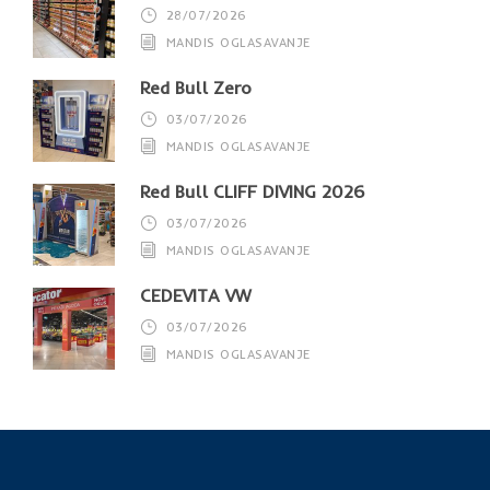
28/07/2026
MANDIS OGLASAVANJE
Red Bull Zero
03/07/2026
MANDIS OGLASAVANJE
Red Bull CLIFF DIVING 2026
03/07/2026
MANDIS OGLASAVANJE
CEDEVITA VW
03/07/2026
MANDIS OGLASAVANJE