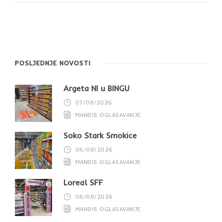
POSLJEDNJE NOVOSTI
Argeta NI u BINGU
07/08/2026
MANDIS OGLASAVANJE
Soko Štark Smokice
06/08/2026
MANDIS OGLASAVANJE
Loreal SFF
06/08/2026
MANDIS OGLASAVANJE