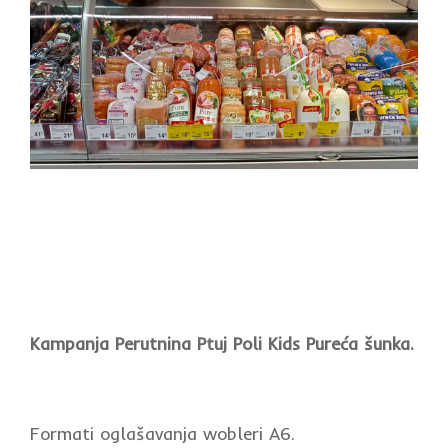
Kampanja Perutnina Ptuj Poli Kids Pureća šunka.
Formati oglašavanja wobleri A6.