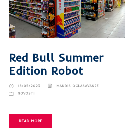
Red Bull Summer
Edition Robot
18/05/2023
MANDIS OGLASAVANJE
NOVOSTI
READ MORE