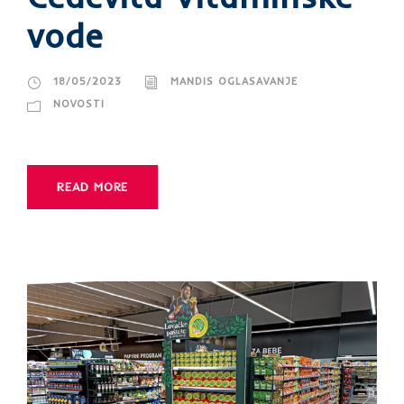
vode
18/05/2023
MANDIS OGLASAVANJE
NOVOSTI
READ MORE