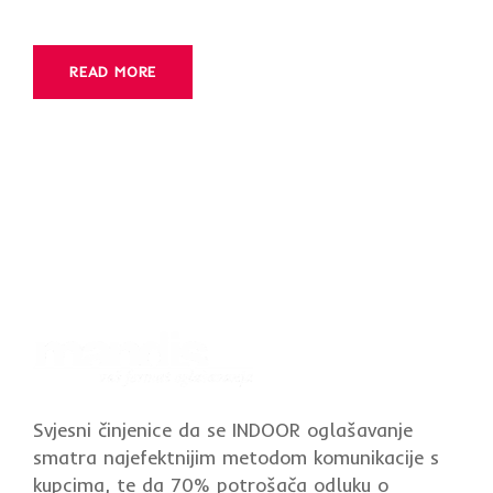
READ MORE
Svjesni činjenice da se INDOOR oglašavanje
smatra najefektnijim metodom komunikacije s
kupcima, te da 70% potrošača odluku o