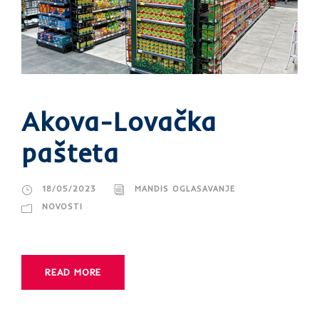
Akova-Lovačka
pašteta
18/05/2023
MANDIS OGLASAVANJE
NOVOSTI
READ MORE