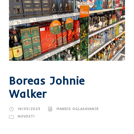
Boreas Johnie
Walker
18/05/2023
MANDIS OGLASAVANJE
NOVOSTI