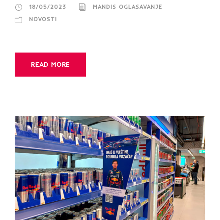
18/05/2023
MANDIS OGLASAVANJE
NOVOSTI
READ MORE