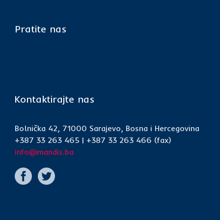
Pratite nas
Kontaktirajte nas
Bolnička 42, 71000 Sarajevo, Bosna i Hercegovina
+387 33 263 465 | +387 33 263 466 (fax)
info@mandis.ba