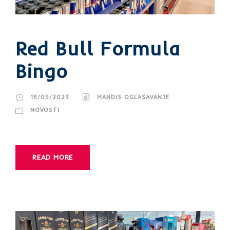
Red Bull Formula
Bingo
18/05/2023
MANDIS OGLASAVANJE
NOVOSTI
READ MORE