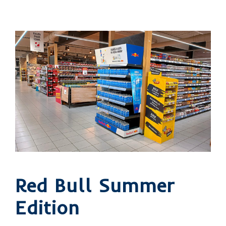
Red Bull Summer
Edition