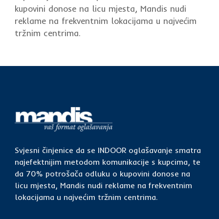
kupovini donose na licu mjesta, Mandis nudi
reklame na frekventnim lokacijama u najvećim
tržnim centrima.
Svjesni činjenice da se INDOOR oglašavanje smatra
najefektnijim metodom komunikacije s kupcima, te
da 70% potrošača odluku o kupovini donose na
licu mjesta, Mandis nudi reklame na frekventnim
lokacijama u najvećim tržnim centrima.