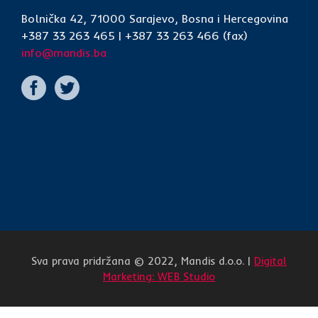
Bolnička 42, 71000 Sarajevo, Bosna i Hercegovina
+387 33 263 465 | +387 33 263 466 (fax)
info@mandis.ba
Sva prava pridržana © 2022, Mandis d.o.o. |
Digital
Marketing: WEB Studio