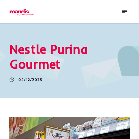
Nestle Purina
Gourmet
04/12/2023