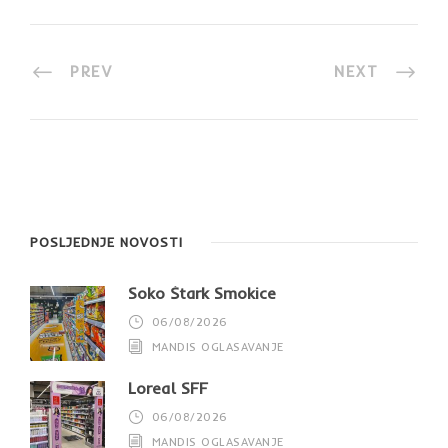
PREV
NEXT
POSLJEDNJE NOVOSTI
Soko Štark Smokice
06/08/2026
MANDIS OGLASAVANJE
Loreal SFF
06/08/2026
MANDIS OGLASAVANJE