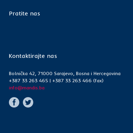
Pratite nas
Kontaktirajte nas
Bolnička 42, 71000 Sarajevo, Bosna i Hercegovina
+387 33 263 465 | +387 33 263 466 (fax)
info@mandis.ba