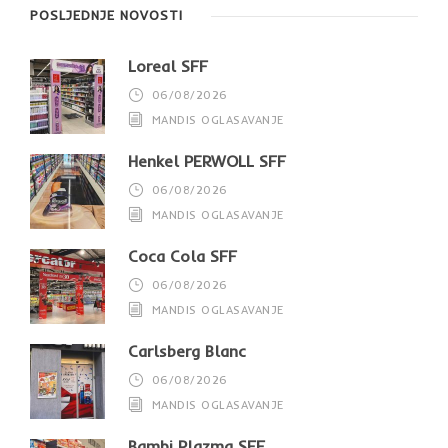
POSLJEDNJE NOVOSTI
Loreal SFF
06/08/2026
MANDIS OGLASAVANJE
Henkel PERWOLL SFF
06/08/2026
MANDIS OGLASAVANJE
Coca Cola SFF
06/08/2026
MANDIS OGLASAVANJE
Carlsberg Blanc
06/08/2026
MANDIS OGLASAVANJE
Bambi Plazma SFF