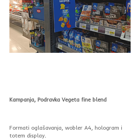
Kampanja, Podravka Vegeta fine blend
Formati oglašavanja, wobler A4, hologram i
totem display
.