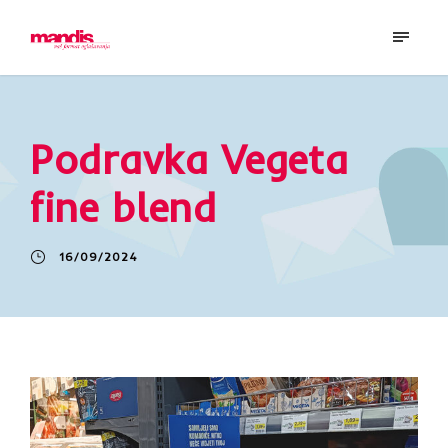
Podravka Vegeta
fine blend
16/09/2024