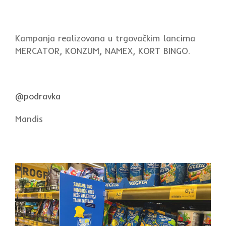
Kampanja realizovana u trgovačkim lancima
MERCATOR, KONZUM, NAMEX, KORT BINGO.
@podravka
Mandis