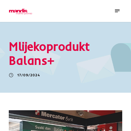
Mlijekoprodukt
Balans+
17/09/2024