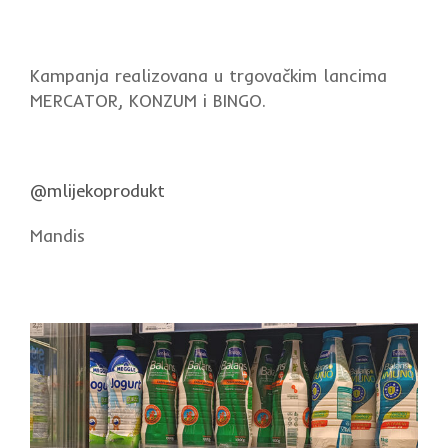
Kampanja realizovana u trgovačkim lancima
MERCATOR, KONZUM i BINGO.
@mlijekoprodukt
Mandis