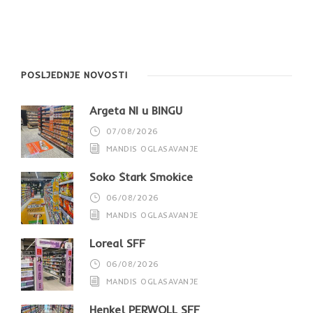
POSLJEDNJE NOVOSTI
Argeta NI u BINGU
07/08/2026
MANDIS OGLASAVANJE
Soko Štark Smokice
06/08/2026
MANDIS OGLASAVANJE
Loreal SFF
06/08/2026
MANDIS OGLASAVANJE
Henkel PERWOLL SFF