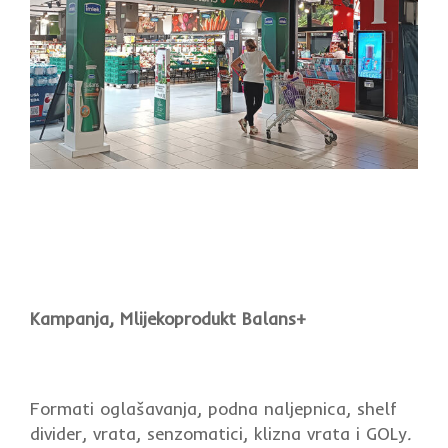
Kampanja, Mlijekoprodukt Balans+
Formati oglašavanja, podna naljepnica, shelf
divider, vrata, senzomatici, klizna vrata i GOLy
.