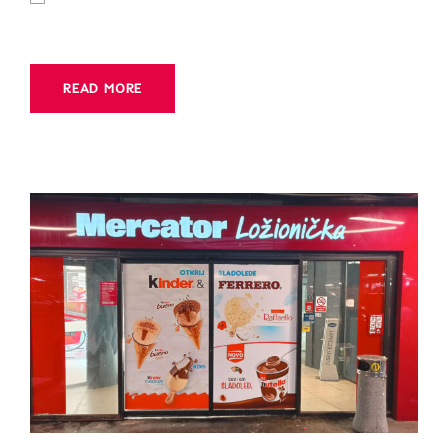
READ MORE