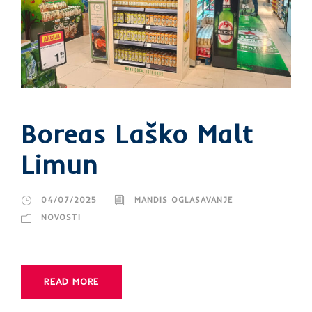
Boreas Laško Malt
Limun
04/07/2025
MANDIS OGLASAVANJE
NOVOSTI
READ MORE