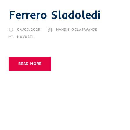
Ferrero Sladoledi
04/07/2025
MANDIS OGLASAVANJE
NOVOSTI
READ MORE