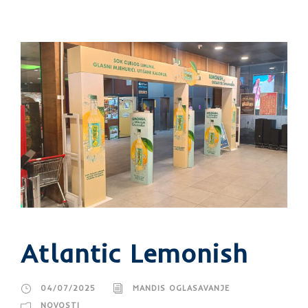
Atlantic Lemonish
04/07/2025
MANDIS OGLASAVANJE
NOVOSTI