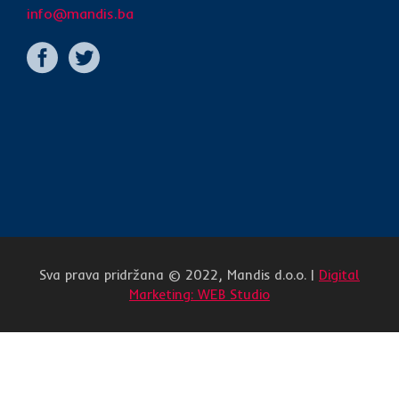
info@mandis.ba
Sva prava pridržana © 2022, Mandis d.o.o. |
Digital
Marketing: WEB Studio