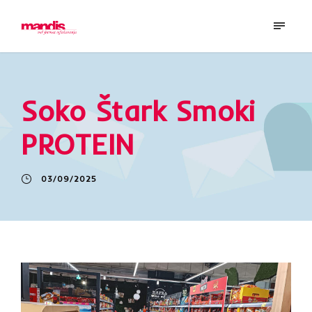
Soko Štark Smoki
PROTEIN
03/09/2025