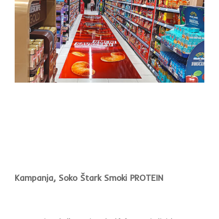
Kampanja, Soko Štark Smoki PROTEIN