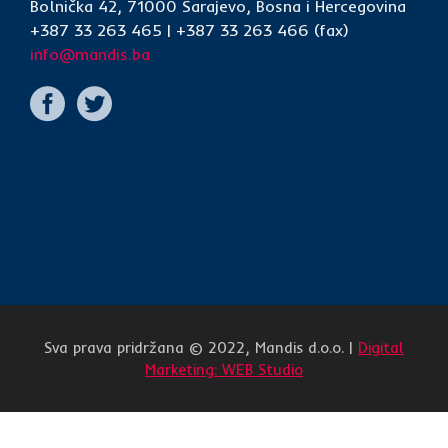
Bolnička 42, 71000 Sarajevo, Bosna i Hercegovina
+387 33 263 465 | +387 33 263 466 (fax)
info@mandis.ba
Sva prava pridržana © 2022, Mandis d.o.o. |
Digital
Marketing: WEB Studio