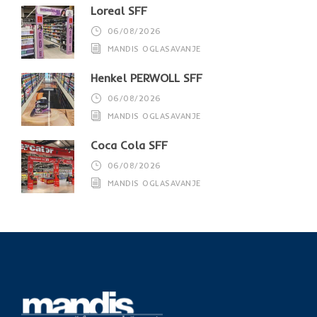
Loreal SFF
06/08/2026
MANDIS OGLASAVANJE
Henkel PERWOLL SFF
06/08/2026
MANDIS OGLASAVANJE
Coca Cola SFF
06/08/2026
MANDIS OGLASAVANJE