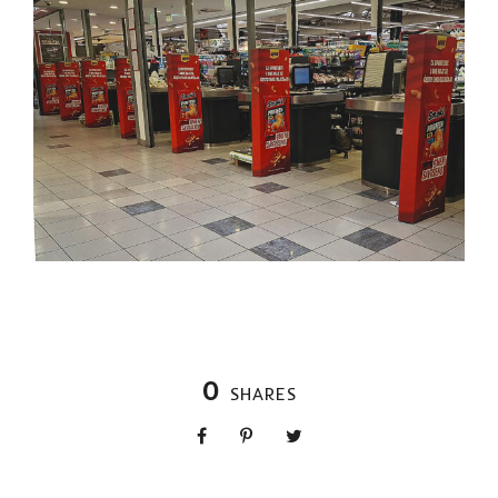
0
SHARES