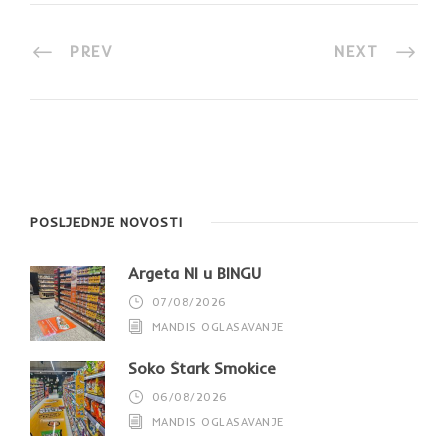
PREV
NEXT
POSLJEDNJE NOVOSTI
Argeta NI u BINGU
07/08/2026
MANDIS OGLASAVANJE
Soko Štark Smokice
06/08/2026
MANDIS OGLASAVANJE