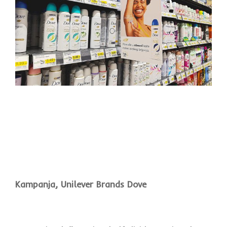
Kampanja, Unilever Brands Dove