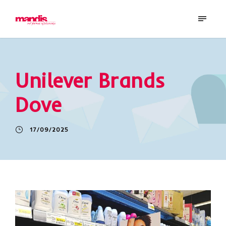
Unilever Brands
Dove
17/09/2025