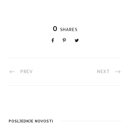
0
SHARES
PREV
NEXT
POSLJEDNJE NOVOSTI