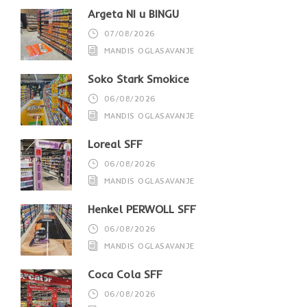
Argeta NI u BINGU
07/08/2026
MANDIS OGLASAVANJE
Soko Štark Smokice
06/08/2026
MANDIS OGLASAVANJE
Loreal SFF
06/08/2026
MANDIS OGLASAVANJE
Henkel PERWOLL SFF
06/08/2026
MANDIS OGLASAVANJE
Coca Cola SFF
06/08/2026