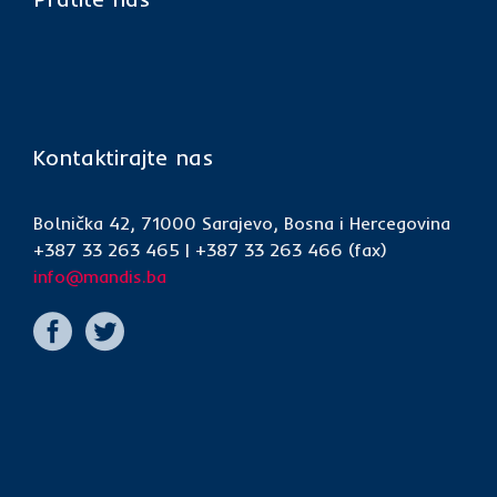
Kontaktirajte nas
Bolnička 42, 71000 Sarajevo, Bosna i Hercegovina
+387 33 263 465 | +387 33 263 466 (fax)
info@mandis.ba